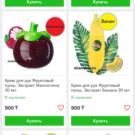
Купить
Купить
Крем для рук Фруктовый
пунш, Экстракт Мангостина
Крем для рук Фруктовый
30 мл
пунш, Экстракт Банана 30 мл
В наличии
В наличии
900
900
₸
₸
Купить
Купить