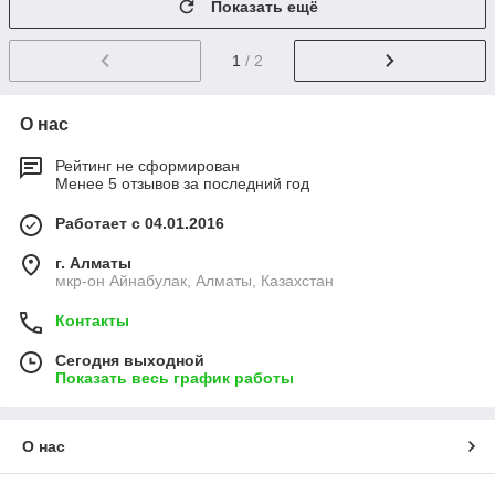
Показать ещё
1
/ 2
О нас
Рейтинг не сформирован
Менее 5 отзывов за последний год
Работает с 04.01.2016
г. Алматы
мкр-он Айнабулак, Алматы, Казахстан
Контакты
Сегодня выходной
Показать весь график работы
О нас