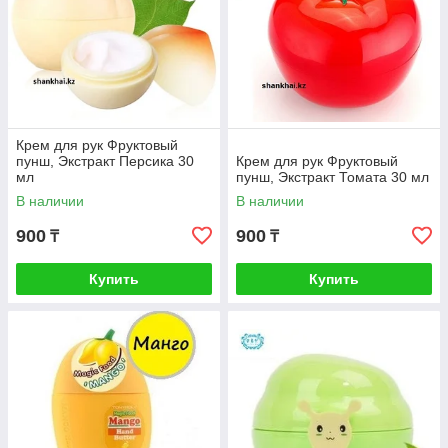
Крем для рук Фруктовый
пунш, Экстракт Персика 30
Крем для рук Фруктовый
мл
пунш, Экстракт Томата 30 мл
В наличии
В наличии
900
900
₸
₸
Купить
Купить