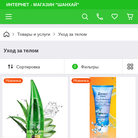
ИНТЕРНЕТ - МАГАЗИН "ШАНХАЙ"
Товары и услуги
Уход за телом
Уход за телом
Сортировка
0
Фильтры
Новинка
Новинка