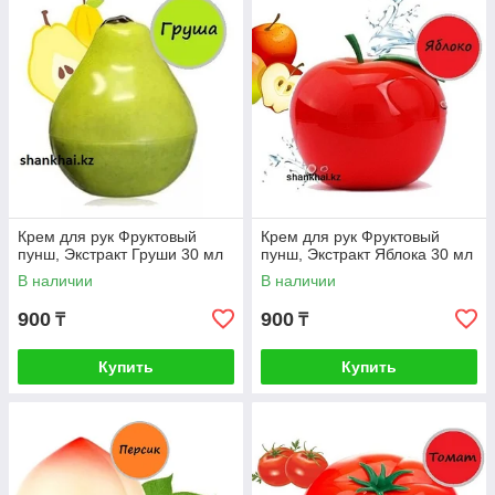
Крем для рук Фруктовый
Крем для рук Фруктовый
пунш, Экстракт Груши 30 мл
пунш, Экстракт Яблока 30 мл
В наличии
В наличии
900
900
₸
₸
Купить
Купить