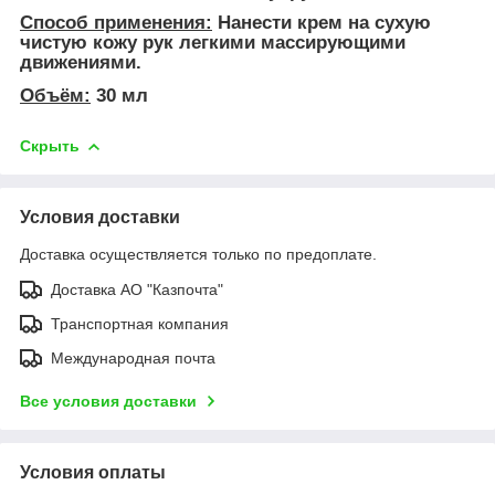
Способ применения:
Нанести крем на сухую
чистую кожу рук легкими массирующими
движениями.
Объём:
30 мл
Скрыть
Условия доставки
Доставка осуществляется только по предоплате.
Доставка АО "Казпочта"
Транспортная компания
Международная почта
Все условия доставки
Условия оплаты