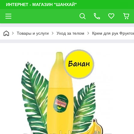
ИНТЕРНЕТ - МАГАЗИН "ШАНХАЙ"
Товары и услуги
Уход за телом
Крем для рук Фрукто