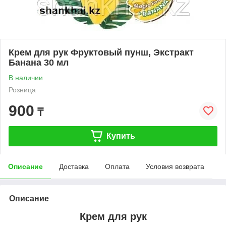
Крем для рук Фруктовый пунш, Экстракт
Банана 30 мл
В наличии
Розница
900
₸
Купить
Описание
Доставка
Оплата
Условия возврата
Описание
Крем для рук