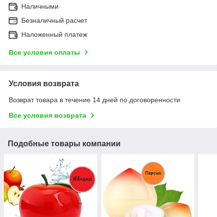
Наличными
Безналичный расчет
Наложенный платеж
Все условия оплаты
Условия возврата
Возврат товара в течение 14 дней по договоренности
Все условия возврата
Подобные товары компании