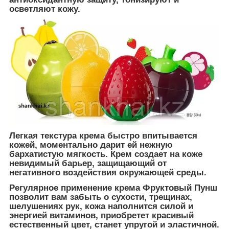
осветляют кожу.
Легкая текстура крема быстро впитывается
кожей, моментально дарит ей нежную
бархатистую мягкость. Крем создает на коже
невидимый барьер, защищающий от
негативного воздействия окружающей среды.
Регулярное применение крема Фруктовый Пунш
позволит вам забыть о сухости, трещинах,
шелушениях рук, кожа наполнится силой и
энергией витаминов, приобретет красивый
естественный цвет, станет упругой и эластичной.