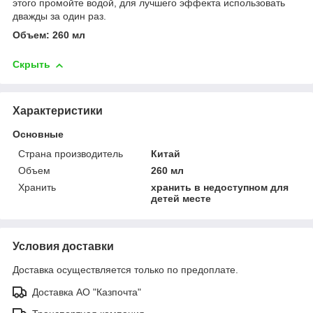
этого промойте водой, для лучшего эффекта использовать
дважды за один раз.
Объем: 260 мл
Скрыть
Характеристики
Основные
Страна производитель
Китай
Объем
260 мл
Хранить
хранить в недоступном для
детей месте
Условия доставки
Доставка осуществляется только по предоплате.
Доставка АО "Казпочта"