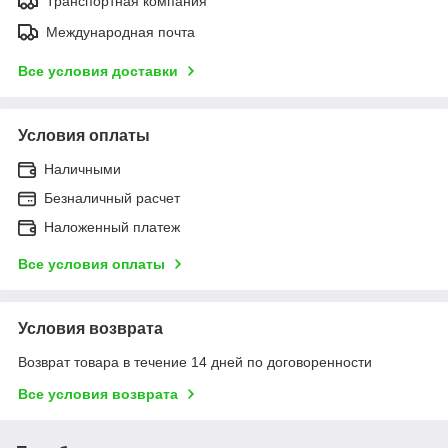
Транспортная компания
Международная почта
Все условия доставки
Условия оплаты
Наличными
Безналичный расчет
Наложенный платеж
Все условия оплаты
Условия возврата
Возврат товара в течение 14 дней по договоренности
Все условия возврата