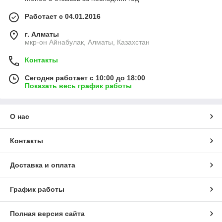
Работает с 04.01.2016
г. Алматы
мкр-он Айнабулак, Алматы, Казахстан
Контакты
Сегодня работает с 10:00 до 18:00
Показать весь график работы
О нас
Контакты
Доставка и оплата
График работы
Полная версия сайта