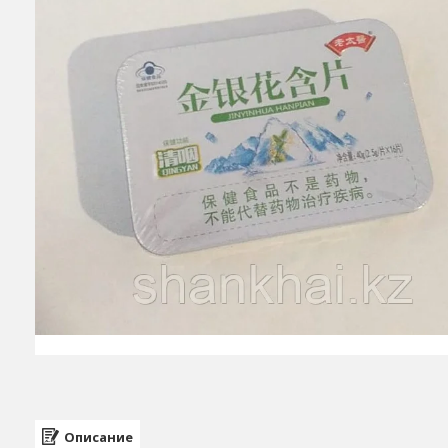
Описание