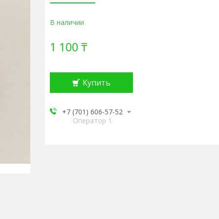
В наличии
1 100 ₸
Купить
+7 (701) 606-57-52
Оператор 1