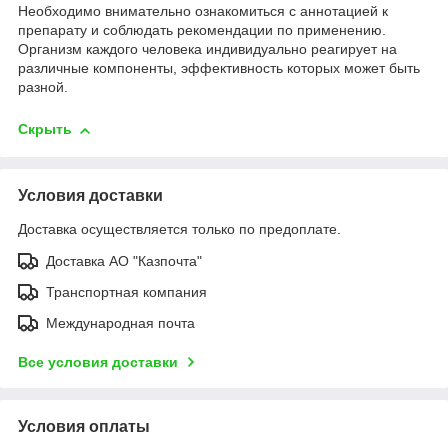
Необходимо внимательно ознакомиться с аннотацией к
препарату и соблюдать рекомендации по применению.
Организм каждого человека индивидуально реагирует на
различные компоненты, эффективность которых может быть
разной.
Скрыть
Условия доставки
Доставка осуществляется только по предоплате.
Доставка АО "Казпочта"
Транспортная компания
Международная почта
Все условия доставки
Условия оплаты