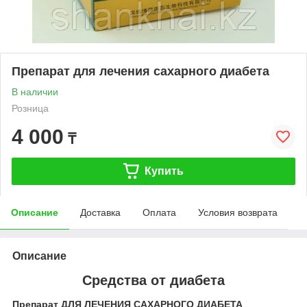
Препарат для лечения сахарного диабета
В наличии
Розница
4 000
₸
Купить
Описание
Доставка
Оплата
Условия возврата
Описание
Средства от диабета
Препарат ДЛЯ ЛЕЧЕНИЯ САХАРНОГО ДИАБЕТА