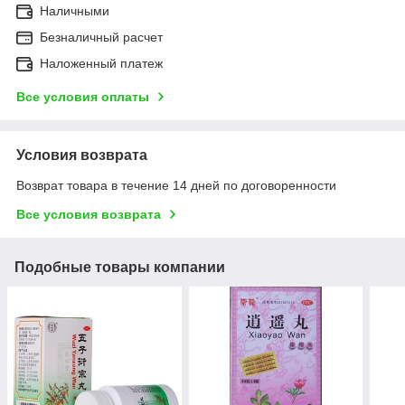
Наличными
Безналичный расчет
Наложенный платеж
Все условия оплаты
Условия возврата
Возврат товара в течение 14 дней по договоренности
Все условия возврата
Подобные товары компании