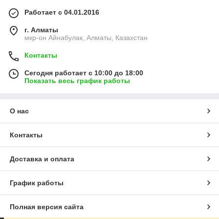
Работает с 04.01.2016
г. Алматы
мкр-он Айнабулак, Алматы, Казахстан
Контакты
Сегодня работает с 10:00 до 18:00
Показать весь график работы
О нас
Контакты
Доставка и оплата
График работы
Полная версия сайта