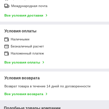
Международная почта
Все условия доставки
Условия оплаты
Наличными
Безналичный расчет
Наложенный платеж
Все условия оплаты
Условия возврата
Возврат товара в течение 14 дней по договоренности
Все условия возврата
Подобные товары компании