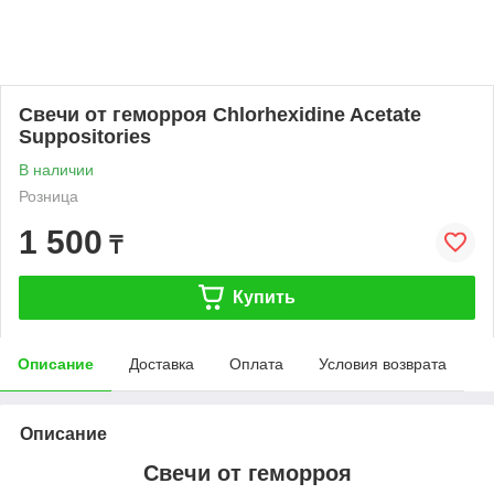
Свечи от геморроя Chlorhexidine Acetate
Suppositories
В наличии
Розница
1 500
₸
Купить
Описание
Доставка
Оплата
Условия возврата
Описание
Свечи от геморроя