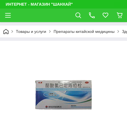
ИНТЕРНЕТ - МАГАЗИН "ШАНХАЙ"
Товары и услуги
Препараты китайской медицины
Зд