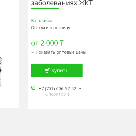
заболеваниях ЖКТ
В наличии
Оптом и в розницу
от
2 000 ₸
Показать оптовые цены
Купить
+7 (701) 606-57-52
Оператор 1