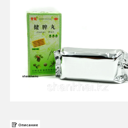
Описание