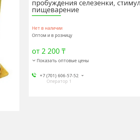
пробуждения селезенки, стиму
пищеварение
Нет в наличии
Оптом и в розницу
от
2 200 ₸
Показать оптовые цены
+7 (701) 606-57-52
Оператор 1