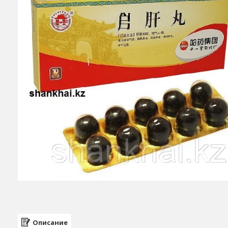
Описание