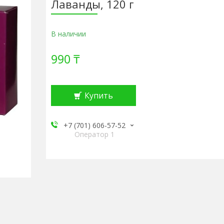
Лаванды, 120 г
В наличии
990 ₸
Купить
+7 (701) 606-57-52
Оператор 1