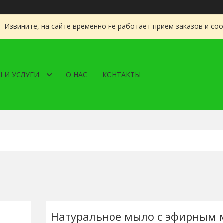
Извините, на сайте временно не работает прием заказов и со
 И УСЛУГИ
О НАС
КОНТАКТЫ
Натуральное мыло с эфирным 