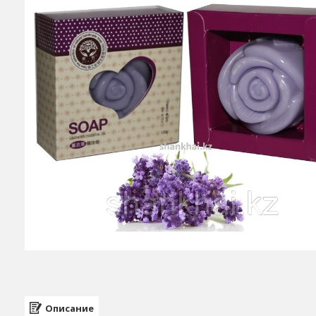
Описание