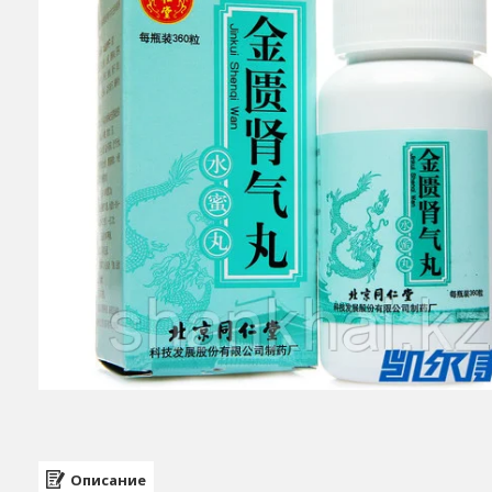
Описание