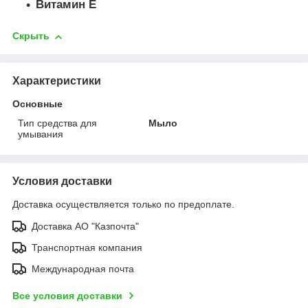
Витамин Е
Скрыть
Характеристики
Основные
Тип средства для
Мыло
умывания
Условия доставки
Доставка осуществляется только по предоплате.
Доставка АО "Казпочта"
Транспортная компания
Международная почта
Все условия доставки