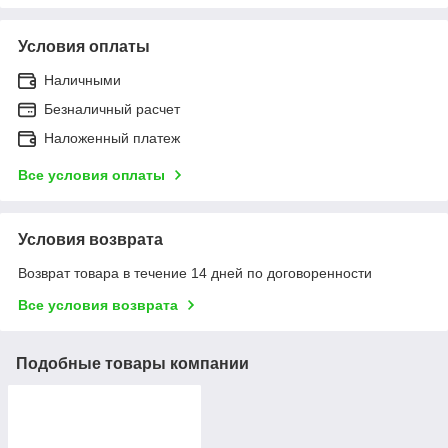
Условия оплаты
Наличными
Безналичный расчет
Наложенный платеж
Все условия оплаты
Условия возврата
Возврат товара в течение 14 дней по договоренности
Все условия возврата
Подобные товары компании