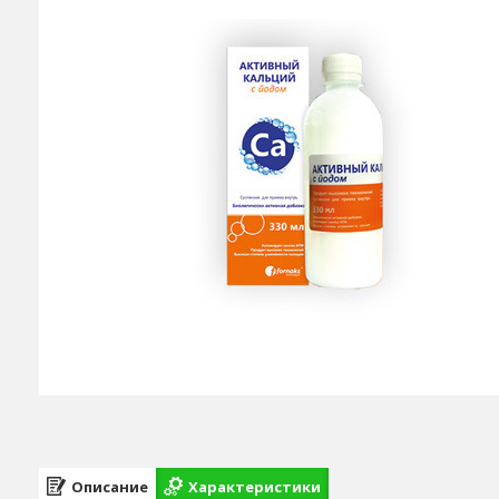
Описание
Характеристики