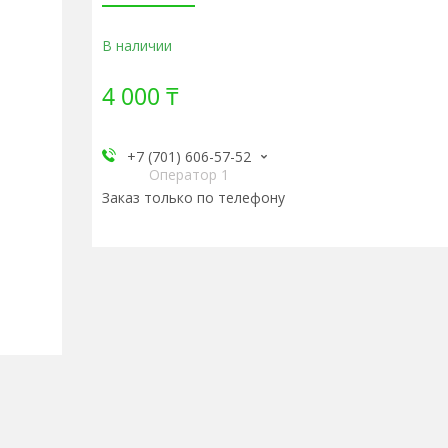
В наличии
4 000 ₸
+7 (701) 606-57-52
Оператор 1
Заказ только по телефону