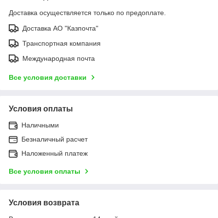
Доставка осуществляется только по предоплате.
Доставка АО "Казпочта"
Транспортная компания
Международная почта
Все условия доставки
Условия оплаты
Наличными
Безналичный расчет
Наложенный платеж
Все условия оплаты
Условия возврата