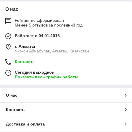
О нас
Рейтинг не сформирован
Менее 5 отзывов за последний год
Работает с 04.01.2016
г. Алматы
мкр-он Айнабулак, Алматы, Казахстан
Контакты
Сегодня выходной
Показать весь график работы
О нас
Контакты
Доставка и оплата