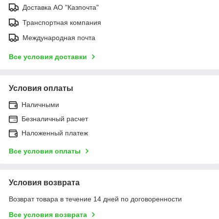
Доставка АО "Казпочта"
Транспортная компания
Международная почта
Все условия доставки
Условия оплаты
Наличными
Безналичный расчет
Наложенный платеж
Все условия оплаты
Условия возврата
Возврат товара в течение 14 дней по договоренности
Все условия возврата