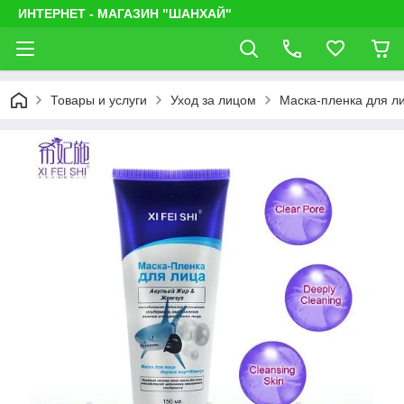
ИНТЕРНЕТ - МАГАЗИН "ШАНХАЙ"
Товары и услуги
Уход за лицом
Маска-пленка для лиц