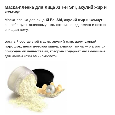
Маска-пленка для лица Xi Fei Shi, акулий жир и
жемчуг
Маска-пленка для лица
Xi Fei Shi, акулий жир и жемчуг
способствует активному омоложению эпидермиса и нежно
очищает кожу.
Богатый состав этой маски:
акулий жир, жемчужный
порошок, пелагическая минеральная глина
― являются
природными веществами, которые содержат незаменимые
для нашей кожи аминокислоты.