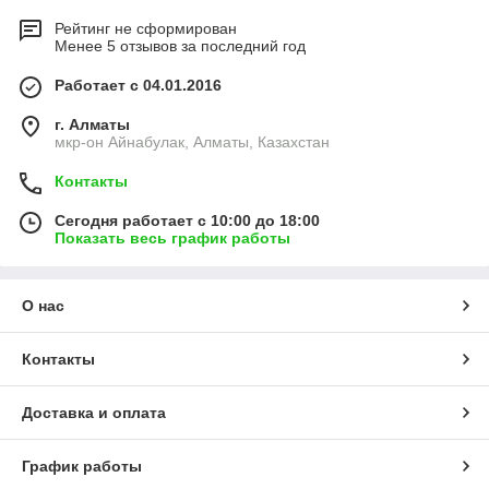
Рейтинг не сформирован
Менее 5 отзывов за последний год
Работает с 04.01.2016
г. Алматы
мкр-он Айнабулак, Алматы, Казахстан
Контакты
Сегодня работает с 10:00 до 18:00
Показать весь график работы
О нас
Контакты
Доставка и оплата
График работы