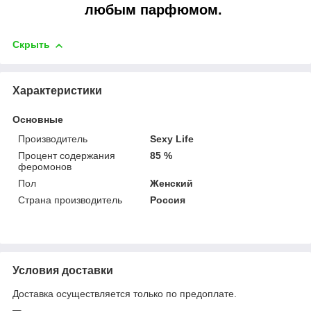
любым парфюмом.
Скрыть
Характеристики
Основные
Производитель
Sexy Life
Процент содержания
85 %
феромонов
Пол
Женский
Страна производитель
Россия
Условия доставки
Доставка осуществляется только по предоплате.