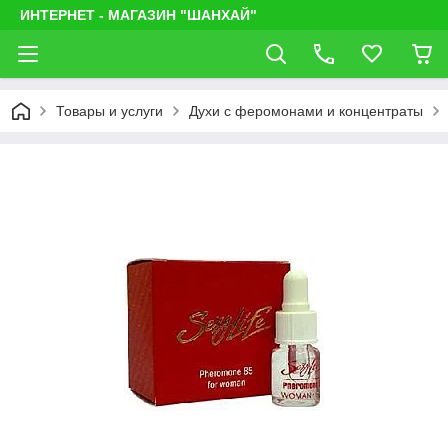
ИНТЕРНЕТ - МАГАЗИН "ШАНХАЙ"
Товары и услуги
Духи с феромонами и концентраты