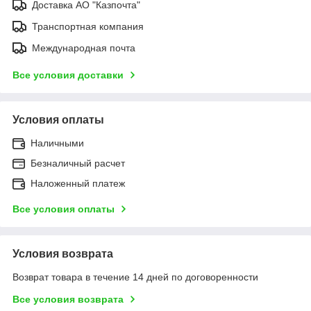
Доставка АО "Казпочта"
Транспортная компания
Международная почта
Все условия доставки
Условия оплаты
Наличными
Безналичный расчет
Наложенный платеж
Все условия оплаты
Условия возврата
Возврат товара в течение 14 дней по договоренности
Все условия возврата