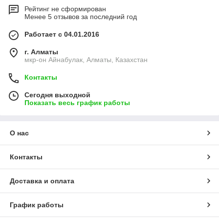
Рейтинг не сформирован
Менее 5 отзывов за последний год
Работает с 04.01.2016
г. Алматы
мкр-он Айнабулак, Алматы, Казахстан
Контакты
Сегодня выходной
Показать весь график работы
О нас
Контакты
Доставка и оплата
График работы