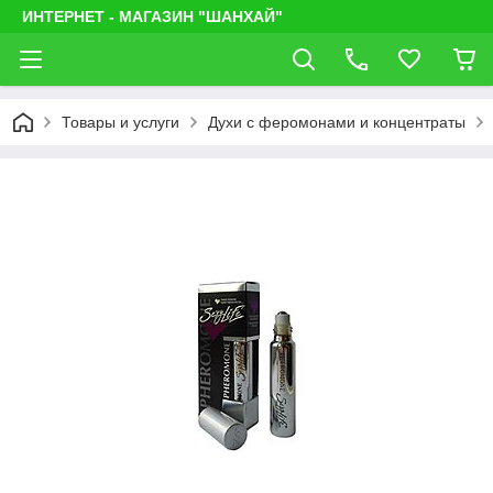
ИНТЕРНЕТ - МАГАЗИН "ШАНХАЙ"
Товары и услуги
Духи с феромонами и концентраты