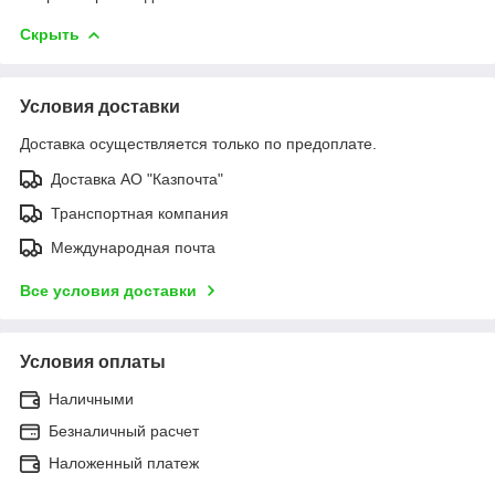
Скрыть
Условия доставки
Доставка осуществляется только по предоплате.
Доставка АО "Казпочта"
Транспортная компания
Международная почта
Все условия доставки
Условия оплаты
Наличными
Безналичный расчет
Наложенный платеж