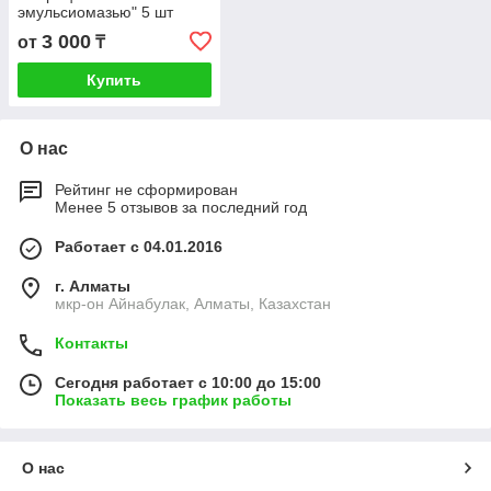
эмульсиомазью" 5 шт
3 000
от
₸
Купить
О нас
Рейтинг не сформирован
Менее 5 отзывов за последний год
Работает с 04.01.2016
г. Алматы
мкр-он Айнабулак, Алматы, Казахстан
Контакты
Сегодня работает с 10:00 до 15:00
Показать весь график работы
О нас