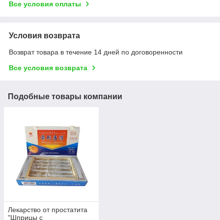
Все условия оплаты
Условия возврата
Возврат товара в течение 14 дней по договоренности
Все условия возврата
Подобные товары компании
Лекарство от простатита
"Шприцы с