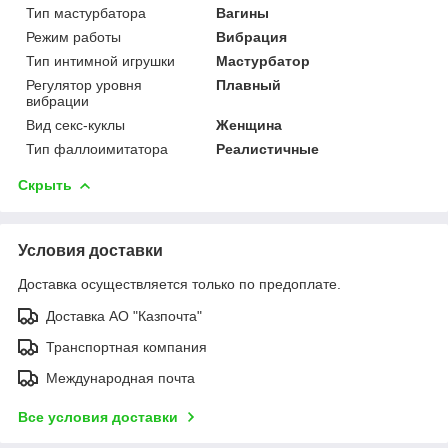
Тип мастурбатора
Вагины
Режим работы
Вибрация
Тип интимной игрушки
Мастурбатор
Регулятор уровня
Плавный
вибрации
Вид секс-куклы
Женщина
Тип фаллоимитатора
Реалистичные
Скрыть
Условия доставки
Доставка осуществляется только по предоплате.
Доставка АО "Казпочта"
Транспортная компания
Международная почта
Все условия доставки