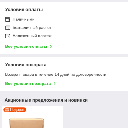
Условия оплаты
Наличными
Безналичный расчет
Наложенный платеж
Все условия оплаты
Условия возврата
Возврат товара в течение 14 дней по договоренности
Все условия возврата
Акционные предложения и новинки
Подарок