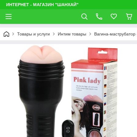
ИНТЕРНЕТ - МАГАЗИН "ШАНХАЙ"
Товары и услуги
Интим товары
Вагина-маструбатор 