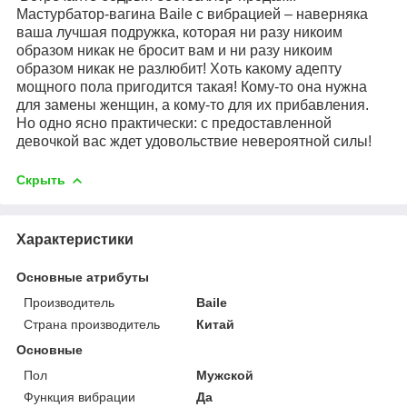
Мастурбатор-вагина Baile с вибрацией – наверняка
ваша лучшая подружка, которая ни разу никоим
образом никак не бросит вам и ни разу никоим
образом никак не разлюбит! Хоть какому адепту
мощного пола пригодится такая! Кому-то она нужна
для замены женщин, а кому-то для их прибавления.
Но одно ясно практически: с предоставленной
девочкой вас ждет удовольствие невероятной силы!
Скрыть
Характеристики
Основные атрибуты
Производитель
Baile
Страна производитель
Китай
Основные
Пол
Мужской
Функция вибрации
Да