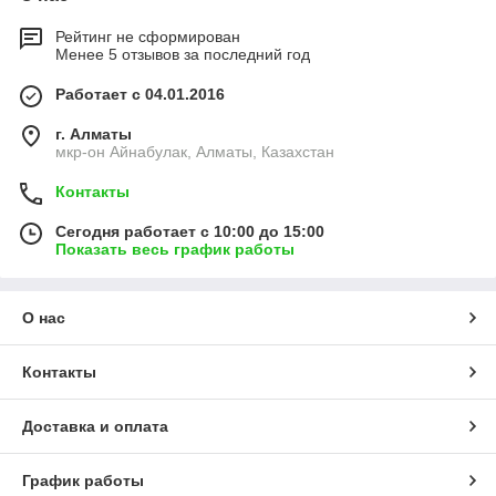
Рейтинг не сформирован
Менее 5 отзывов за последний год
Работает с 04.01.2016
г. Алматы
мкр-он Айнабулак, Алматы, Казахстан
Контакты
Сегодня работает с 10:00 до 15:00
Показать весь график работы
О нас
Контакты
Доставка и оплата
График работы