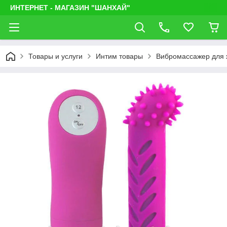
ИНТЕРНЕТ - МАГАЗИН "ШАНХАЙ"
Товары и услуги
Интим товары
Вибромассажер для 