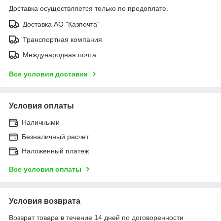
Доставка осуществляется только по предоплате.
Доставка АО "Казпочта"
Транспортная компания
Международная почта
Все условия доставки
Условия оплаты
Наличными
Безналичный расчет
Наложенный платеж
Все условия оплаты
Условия возврата
Возврат товара в течение 14 дней по договоренности