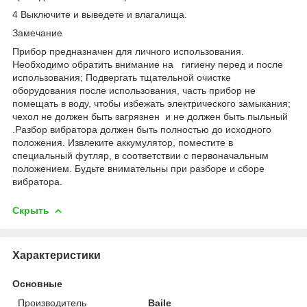
4 Выключите и выведете и влагалища.
Замечание
Прибор предназначен для личного использования.
Необходимо обратить внимание на гигиену перед и после
использования; Подвергать тщательной очистке
оборудования после использования, часть прибор не
помещать в воду, чтобы избежать электрического замыкания;
чехол не должен быть загрязнен и не должен быть пыльный
.Разбор вибратора должен быть полностью до исходного
положения. Извлеките аккумулятор, поместите в
специальный футляр, в соответствии с первоначальным
положением. Будьте внимательны при разборе и сборе
вибратора.
Скрыть
Характеристики
Основные
Производитель
Baile