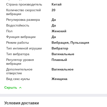
Страна производитель
Китай
Количество скоростей
20
вибрации
Регулировка размера
Да
Водостойкость
Да
Пол
Женский
Функция вибрации
Да
Режим работы
Вибрация, Пульсация
Тип интимной игрушки
Вибратор
Тип вибратора
Вагинальные
Регулятор уровня
Плавный
вибрации
Дополнительное
Вагинальное
отверстие
Вид секс-куклы
Женщина
Скрыть
Условия доставки