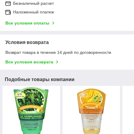
Безналичный расчет
Наложенный платеж
Все условия оплаты
Условия возврата
Возврат товара в течение 14 дней по договоренности
Все условия возврата
Подобные товары компании