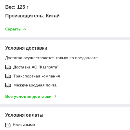
Вес:
125 г
Производитель:
Китай
Скрыть
Условия доставки
Доставка осуществляется только по предоплате.
Доставка АО "Казпочта"
Транспортная компания
Международная почта
Все условия доставки
Условия оплаты
Наличными