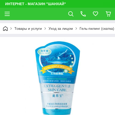
ИНТЕРНЕТ - МАГАЗИН "ШАНХАЙ"
Товары и услуги
Уход за лицом
Гель-пилинг (скатка)