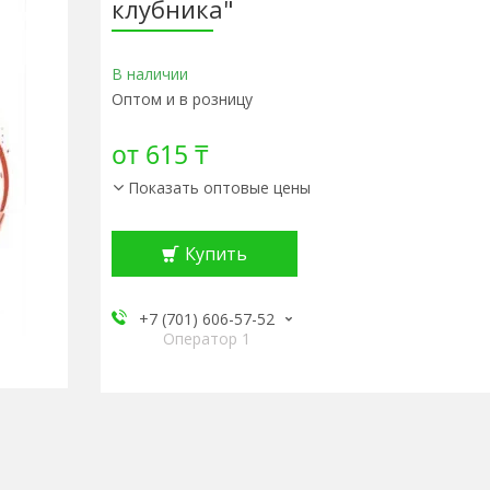
клубника"
В наличии
Оптом и в розницу
от
615 ₸
Показать оптовые цены
Купить
+7 (701) 606-57-52
Оператор 1