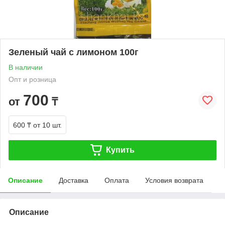
Зеленый чай с лимоном 100г
В наличии
Опт и розница
700
от
₸
600 ₸
от 10 шт.
Купить
Описание
Доставка
Оплата
Условия возврата
Описание