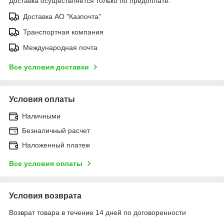
Доставка осуществляется только по предоплате.
Доставка АО "Казпочта"
Транспортная компания
Международная почта
Все условия доставки
Условия оплаты
Наличными
Безналичный расчет
Наложенный платеж
Все условия оплаты
Условия возврата
Возврат товара в течение 14 дней по договоренности