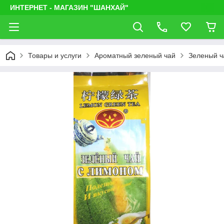
ИНТЕРНЕТ - МАГАЗИН "ШАНХАЙ"
Товары и услуги
Ароматный зеленый чай
Зеленый ч