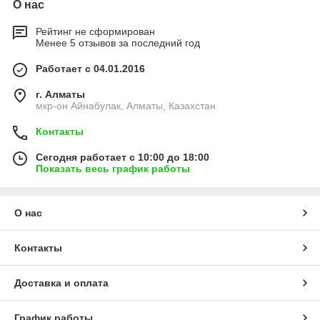
О нас
Рейтинг не сформирован
Менее 5 отзывов за последний год
Работает с 04.01.2016
г. Алматы
мкр-он Айнабулак, Алматы, Казахстан
Контакты
Сегодня работает с 10:00 до 18:00
Показать весь график работы
О нас
Контакты
Доставка и оплата
График работы