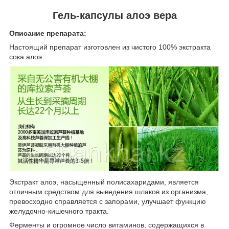
Гель-капсулы алоэ вера
Описание препарата:
Настоящий препарат изготовлен из чистого 100% экстракта
сока алоэ.
Экстракт алоэ, насыщенный полисахаридами, является
отличным средством для выведения шлаков из организма,
превосходно справляется с запорами, улучшает функцию
желудочно-кишечного тракта.
Ферменты и огромное число витаминов, содержащихся в