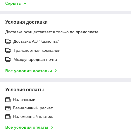
Скрыть
Условия доставки
Доставка осуществляется только по предоплате.
Доставка АО "Казпочта"
Транспортная компания
Международная почта
Все условия доставки
Условия оплаты
Наличными
Безналичный расчет
Наложенный платеж
Все условия оплаты