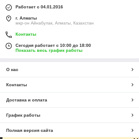
Работает с 04.01.2016
г. Алматы
мкр-он Айнабулак, Алматы, Казахстан
Контакты
Сегодня работает с 10:00 до 18:00
Показать весь график работы
О нас
Контакты
Доставка и оплата
График работы
Полная версия сайта