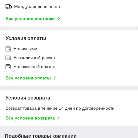
Международная почта
Все условия доставки
Условия оплаты
Наличными
Безналичный расчет
Наложенный платеж
Все условия оплаты
Условия возврата
Возврат товара в течение 14 дней по договоренности
Все условия возврата
Подобные товары компании