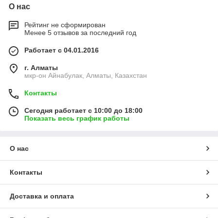
О нас
Рейтинг не сформирован
Менее 5 отзывов за последний год
Работает с 04.01.2016
г. Алматы
мкр-он Айнабулак, Алматы, Казахстан
Контакты
Сегодня работает с 10:00 до 18:00
Показать весь график работы
О нас
Контакты
Доставка и оплата