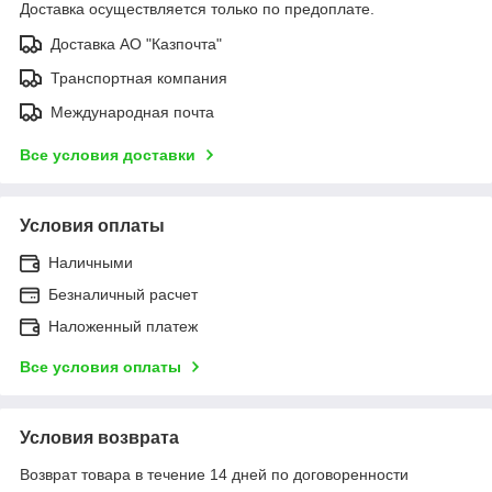
Доставка осуществляется только по предоплате.
Доставка АО "Казпочта"
Транспортная компания
Международная почта
Все условия доставки
Условия оплаты
Наличными
Безналичный расчет
Наложенный платеж
Все условия оплаты
Условия возврата
Возврат товара в течение 14 дней по договоренности