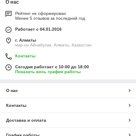
О нас
Рейтинг не сформирован
Менее 5 отзывов за последний год
Работает с 04.01.2016
г. Алматы
мкр-он Айнабулак, Алматы, Казахстан
Контакты
Сегодня работает с 10:00 до 18:00
Показать весь график работы
О нас
Контакты
Доставка и оплата
График работы