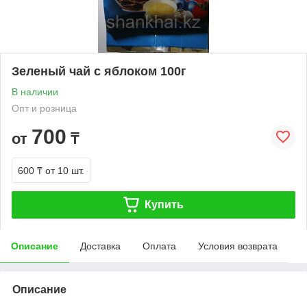
Зеленый чай с яблоком 100г
В наличии
Опт и розница
700
от
₸
600 ₸
от 10 шт.
Купить
Описание
Доставка
Оплата
Условия возврата
Описание