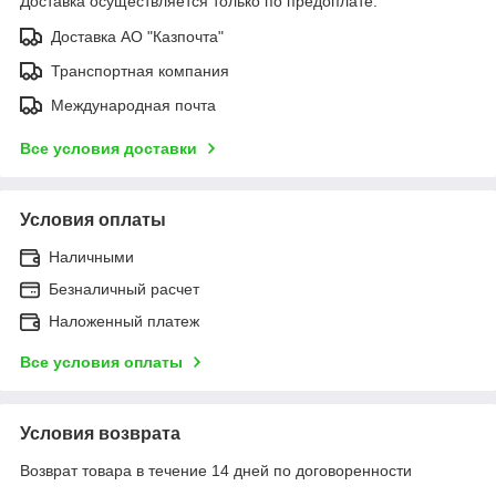
Доставка осуществляется только по предоплате.
Доставка АО "Казпочта"
Транспортная компания
Международная почта
Все условия доставки
Условия оплаты
Наличными
Безналичный расчет
Наложенный платеж
Все условия оплаты
Условия возврата
Возврат товара в течение 14 дней по договоренности