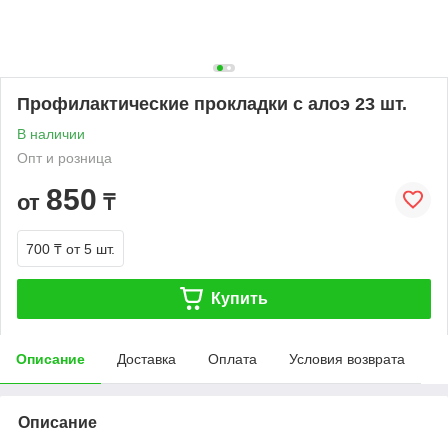
Профилактические прокладки с алоэ 23 шт.
В наличии
Опт и розница
850
от
₸
700 ₸
от 5 шт.
Купить
Описание
Доставка
Оплата
Условия возврата
Описание