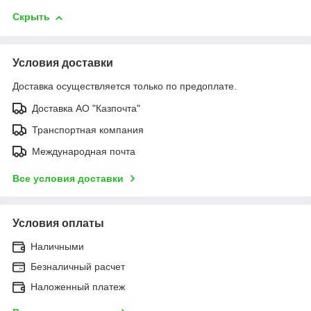
Скрыть
Условия доставки
Доставка осуществляется только по предоплате.
Доставка АО "Казпочта"
Транспортная компания
Международная почта
Все условия доставки
Условия оплаты
Наличными
Безналичный расчет
Наложенный платеж