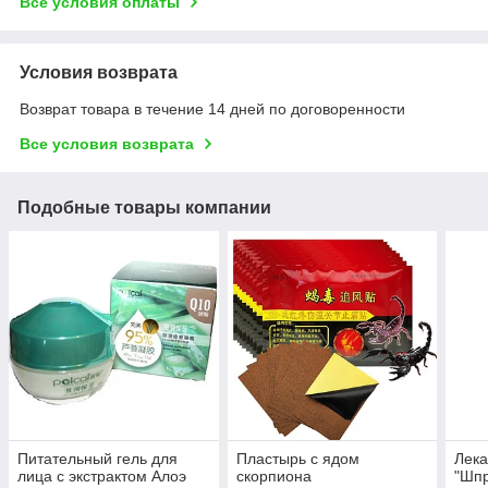
Все условия оплаты
Условия возврата
Возврат товара в течение 14 дней по договоренности
Все условия возврата
Подобные товары компании
Питательный гель для
Пластырь с ядом
Лека
лица с экстрактом Алоэ
скорпиона
"Шп