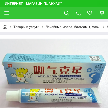
ИНТЕРНЕТ - МАГАЗИН "ШАНХАЙ"
Товары и услуги
Лечебные масла, бальзамы, мази.