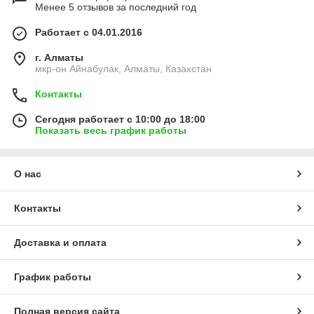
Менее 5 отзывов за последний год
Работает с 04.01.2016
г. Алматы
мкр-он Айнабулак, Алматы, Казахстан
Контакты
Сегодня работает с 10:00 до 18:00
Показать весь график работы
О нас
Контакты
Доставка и оплата
График работы
Полная версия сайта