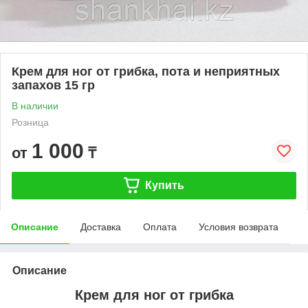
Крем для ног от грибка, пота и неприятных
запахов 15 гр
В наличии
Розница
1 000
от
₸
Купить
Описание
Доставка
Оплата
Условия возврата
Описание
Крем для ног от грибка