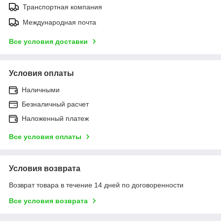
Транспортная компания
Международная почта
Все условия доставки
Условия оплаты
Наличными
Безналичный расчет
Наложенный платеж
Все условия оплаты
Условия возврата
Возврат товара в течение 14 дней по договоренности
Все условия возврата