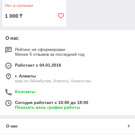
Нет в наличии
1 000
₸
О нас
Рейтинг не сформирован
Менее 5 отзывов за последний год
Работает с 04.01.2016
г. Алматы
мкр-он Айнабулак, Алматы, Казахстан
Контакты
Сегодня работает с 10:00 до 18:00
Показать весь график работы
О нас