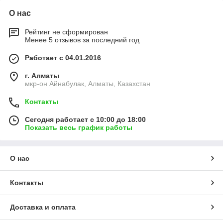
О нас
Рейтинг не сформирован
Менее 5 отзывов за последний год
Работает с 04.01.2016
г. Алматы
мкр-он Айнабулак, Алматы, Казахстан
Контакты
Сегодня работает с 10:00 до 18:00
Показать весь график работы
О нас
Контакты
Доставка и оплата