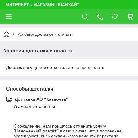
ИНТЕРНЕТ - МАГАЗИН "ШАНХАЙ"
Условия доставки и оплаты
Условия доставки и оплаты
Доставка осуществляется только по предоплате.
Способы доставки
Доставка АО "Казпочта"
Уважаемые клиенты, 

К сожалению, нам пришлось отменить услугу 
"Наложенный платёж" в связи с тем, что в последнее 
время участились случаи, когда клиенты перестали 