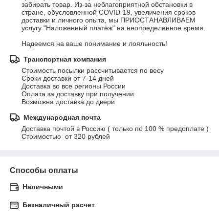
забирать товар. Из-за неблагоприятной обстановки в 
стране, обусловленной COVID-19, увеличения сроков 
доставки и личного опыта, мы ПРИОСТАНАВЛИВАЕМ 
услугу "Наложенный платёж" на неопределенное время.

Надеемся на ваше понимание и лояльность!
Транспортная компания
Стоимость посылки рассчитывается по весу 

Сроки доставки от 7-14 дней 

Доставка во все регионы России 

Оплата за доставку при получении 

Возможна доставка до двери
Международная почта
Доставка почтой в Россию ( только по 100 % предоплате )

Стоимостью  от 320 рублей
Способы оплаты
Наличными
Безналичный расчет